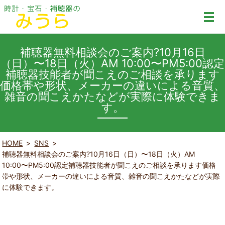
補聴器無料相談会のご案内?10月16日
（日）〜18日（火）AM 10:00〜PM5:00認定
補聴器技能者が聞こえのご相談を承ります
価格帯や形状、メーカーの違いによる音質、
雑音の聞こえかたなどが実際に体験できま
す。
HOME
SNS
補聴器無料相談会のご案内?10月16日（日）〜18日（火）AM
10:00〜PM5:00認定補聴器技能者が聞こえのご相談を承ります価格
帯や形状、メーカーの違いによる音質、雑音の聞こえかたなどが実際
に体験できます。