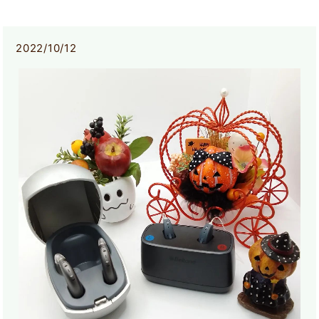
2022/10/12