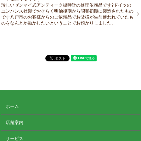
珍しいゼンマイ式アンティーク掛時計の修理依頼品です?️ドイツの
ユンハンス社製でおそらく明治後期から昭和初期に製造されたもの
です八戸市のお客様からのご依頼品でお父様が生前使われていたも
のをなんとか動かしたいということでお預かりしました。
ホーム
店舗案内
サービス